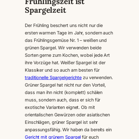
Frühlingszeit ist
Spargelzeit
Der Frühling beschert uns nicht nur die
ersten warmen Tage im Jahr, sondern auch
das Frühlingsgemüse Nr. 1 – weißen und
grünen Spargel. Wir verwenden beide
Sorten gerne zum Kochen, wobei jede Art
ihre Vorzüge hat. Weißer Spargel ist der
Klassiker und so auch am besten für
traditionelle Spargelgerichte
zu verwenden.
Grüner Spargel hat nicht nur den Vorteil,
dass man ihn nicht (komplett) schälen
muss, sondern auch, dass er sich für
exotische Varianten eignet. Ob mit
orientalischen Gewürzen oder asiatischen
Einschlägen, grüner Spargel ist sehr
anpassungsfähig. Wir haben da bereits ein
Gericht mit grünem Spargel
für euch