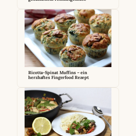
Ricotta-Spinat Muffins – ein
herzhaftes Fingerfood Rezept