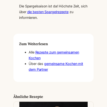
Die Spargelsaison ist da! Höchste Zeit, sich
über
die besten Spargelrezepte
zu
informieren.
Zum Weiterlesen
Alle
Rezepte zum gemeinsamen
Kochen
Über das
gemeinsame Kochen mit
dem Partner
Ähnliche Rezepte