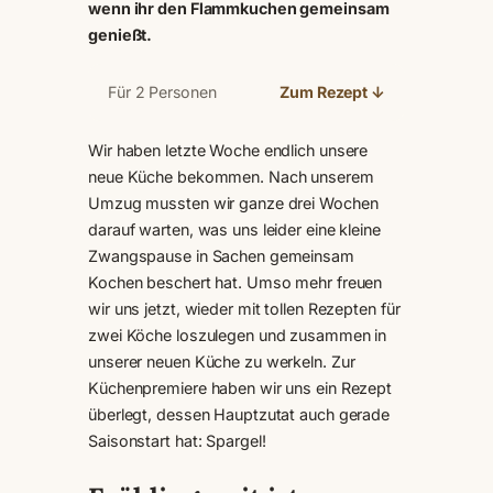
wenn ihr den Flammkuchen gemeinsam
genießt.
Für 2 Personen
Zum Rezept ↓
Wir haben letzte Woche endlich unsere
neue Küche bekommen. Nach unserem
Umzug mussten wir ganze drei Wochen
darauf warten, was uns leider eine kleine
Zwangspause in Sachen gemeinsam
Kochen beschert hat. Umso mehr freuen
wir uns jetzt, wieder mit tollen Rezepten für
zwei Köche loszulegen und zusammen in
unserer neuen Küche zu werkeln. Zur
Küchenpremiere haben wir uns ein Rezept
überlegt, dessen Hauptzutat auch gerade
Saisonstart hat: Spargel!