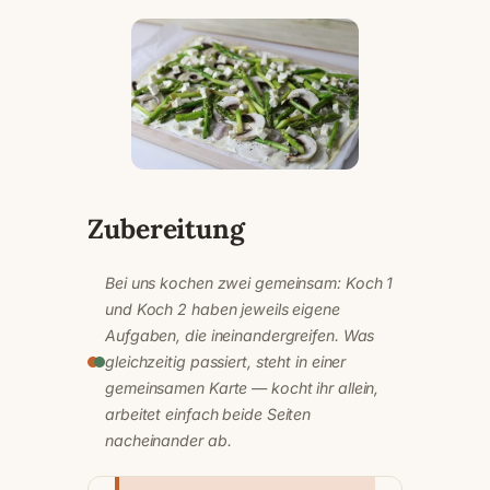
Zubereitung
Bei uns kochen zwei gemeinsam: Koch 1
und Koch 2 haben jeweils eigene
Aufgaben, die ineinandergreifen. Was
gleichzeitig passiert, steht in einer
gemeinsamen Karte — kocht ihr allein,
arbeitet einfach beide Seiten
nacheinander ab.