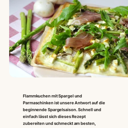
Flammkuchen mit Spargel und
Parmaschinken ist unsere Antwort auf die
beginnende Spargelsaison. Schnell und
einfach lässt sich dieses Rezept
zubereiten und schmeckt am besten,