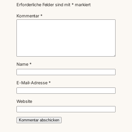
Erforderliche Felder sind mit
*
markiert
Kommentar
*
Name
*
E-Mail-Adresse
*
Website