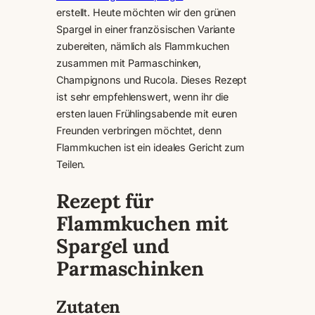
erstellt. Heute möchten wir den grünen
Spargel in einer französischen Variante
zubereiten, nämlich als Flammkuchen
zusammen mit Parmaschinken,
Champignons und Rucola. Dieses Rezept
ist sehr empfehlenswert, wenn ihr die
ersten lauen Frühlingsabende mit euren
Freunden verbringen möchtet, denn
Flammkuchen ist ein ideales Gericht zum
Teilen.
Rezept für
Flammkuchen mit
Spargel und
Parmaschinken
Zutaten