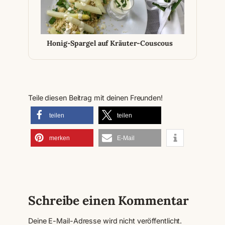
Honig-Spargel auf Kräuter-Couscous
Teile diesen Beitrag mit deinen Freunden!
teilen
teilen
merken
E-Mail
Schreibe einen Kommentar
Deine E-Mail-Adresse wird nicht veröffentlicht.