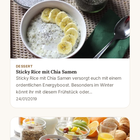
DESSERT
Sticky Rice mit Chia Samen
Sticky Rice mit Chia Samen versorgt euch mit einem
ordentlichen Energyboost. Besonders im Winter
könnt ihr mit diesem Frühstück oder…
24/01/2019