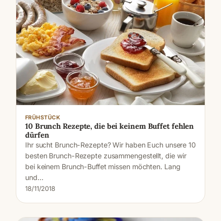
FRÜHSTÜCK
10 Brunch Rezepte, die bei keinem Buffet fehlen
dürfen
Ihr sucht Brunch-Rezepte? Wir haben Euch unsere 10
besten Brunch-Rezepte zusammengestellt, die wir
bei keinem Brunch-Buffet missen möchten. Lang
und…
18/11/2018