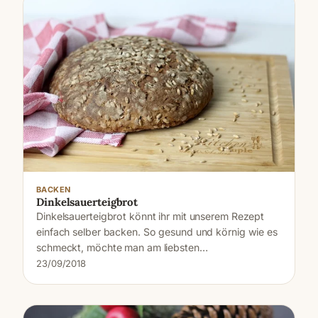
BACKEN
Dinkelsauerteigbrot
Dinkelsauerteigbrot könnt ihr mit unserem Rezept
einfach selber backen. So gesund und körnig wie es
schmeckt, möchte man am liebsten…
23/09/2018