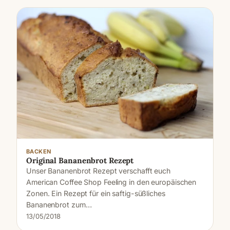
BACKEN
Original Bananenbrot Rezept
Unser Bananenbrot Rezept verschafft euch
American Coffee Shop Feeling in den europäischen
Zonen. Ein Rezept für ein saftig-süßliches
Bananenbrot zum…
13/05/2018