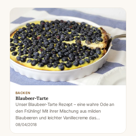
BACKEN
Blaubeer-Tarte
Unser Blaubeer-Tarte Rezept – eine wahre Ode an
den Frühling! Mit ihrer Mischung aus milden
Blaubeeren und leichter Vanillecreme das…
08/04/2018