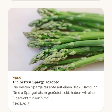
MENÜ
Die besten Spargelrezepte
Die besten Spargelrezepte auf einen Blick. Damit ihr
für die Spargelsaison gerüstet seid, haben wir eine
Übersicht für euch mit…
21/04/2018