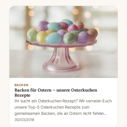
BACKEN
Backen für Ostern – unsere Osterkuchen
Rezepte
Ihr sucht ein Osterkuchen Rezept? Wir verraten Euch
unsere Top-5 Osterkuchen Rezepte zum
gemeinsamen Backen, die an Ostern nicht fehlen…
30/03/2018