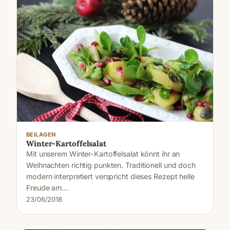
BEILAGEN
Winter-Kartoffelsalat
Mit unserem Winter-Kartoffelsalat könnt ihr an
Weihnachten richtig punkten. Traditionell und doch
modern interpretiert verspricht dieses Rezept helle
Freude am…
23/06/2018