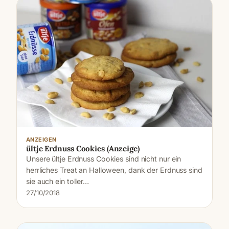
ANZEIGEN
ültje Erdnuss Cookies (Anzeige)
Unsere ültje Erdnuss Cookies sind nicht nur ein
herrliches Treat an Halloween, dank der Erdnuss sind
sie auch ein toller…
27/10/2018