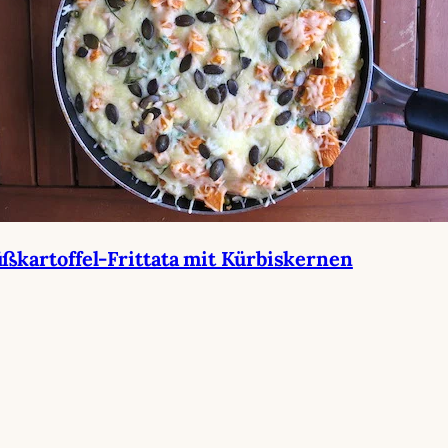
ßkartoffel-Frittata mit Kürbiskernen