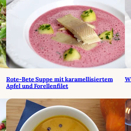
Rote-Bete Suppe mit karamellisiertem
W
Apfel und Forellenfilet