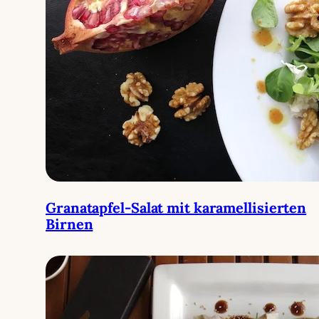
Granatapfel-Salat mit karamellisierten
Birnen