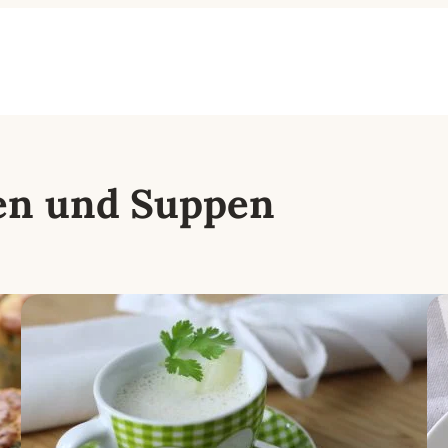
en und Suppen