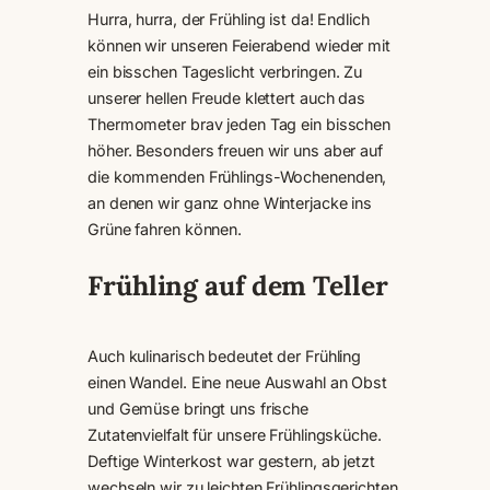
Hurra, hurra, der Frühling ist da! Endlich
können wir unseren Feierabend wieder mit
ein bisschen Tageslicht verbringen. Zu
unserer hellen Freude klettert auch das
Thermometer brav jeden Tag ein bisschen
höher. Besonders freuen wir uns aber auf
die kommenden Frühlings-Wochenenden,
an denen wir ganz ohne Winterjacke ins
Grüne fahren können.
Frühling auf dem Teller
Auch kulinarisch bedeutet der Frühling
einen Wandel. Eine neue Auswahl an Obst
und Gemüse bringt uns frische
Zutatenvielfalt für unsere Frühlingsküche.
Deftige Winterkost war gestern, ab jetzt
wechseln wir zu leichten Frühlingsgerichten,