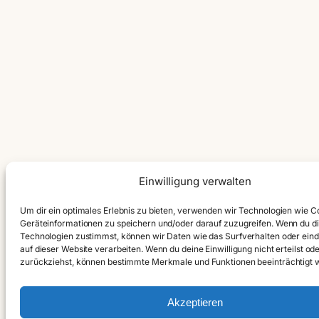
Einwilligung verwalten
Um dir ein optimales Erlebnis zu bieten, verwenden wir Technologien wie C
Geräteinformationen zu speichern und/oder darauf zuzugreifen. Wenn du d
Technologien zustimmst, können wir Daten wie das Surfverhalten oder eind
auf dieser Website verarbeiten. Wenn du deine Einwilligung nicht erteilst od
zurückziehst, können bestimmte Merkmale und Funktionen beeinträchtigt 
Akzeptieren