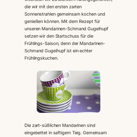
die wir mit den ersten zarten
Sonnenstrahlen gemeinsam kochen und
genießen können. Mit dem Rezept für
unseren Mandarinen-Schmand Gugelhupf
setzen wir den Startschuss für die
Frühlings-Saison, denn der Mandarinen-
Schmand Gugelhupf ist ein echter
Frühlingskuchen.
Die zart-süßlichen Mandarinen sind
eingebettet in saftigem Teig. Gemeinsam