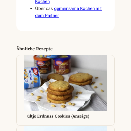
Kochen
Über das
gemeinsame Kochen mit
dem Partner
Ähnliche Rezepte
ültje Erdnuss Cookies (Anzeige)