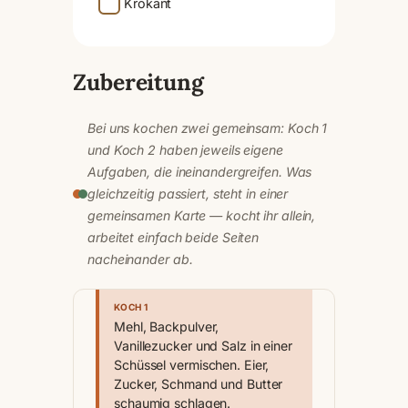
Krokant
Zubereitung
Bei uns kochen zwei gemeinsam: Koch 1
und Koch 2 haben jeweils eigene
Aufgaben, die ineinandergreifen. Was
gleichzeitig passiert, steht in einer
gemeinsamen Karte — kocht ihr allein,
arbeitet einfach beide Seiten
nacheinander ab.
KOCH 1
Mehl, Backpulver,
Vanillezucker und Salz in einer
Schüssel vermischen. Eier,
Zucker, Schmand und Butter
schaumig schlagen.