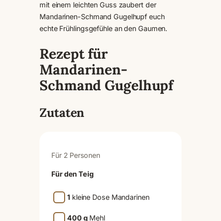
mit einem leichten Guss zaubert der
Mandarinen-Schmand Gugelhupf euch
echte Frühlingsgefühle an den Gaumen.
Rezept für
Mandarinen-
Schmand Gugelhupf
Zutaten
Für 2 Personen
Für den Teig
1
kleine Dose Mandarinen
400 g
Mehl