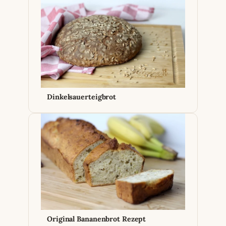
Dinkelsauerteigbrot
Original Bananenbrot Rezept