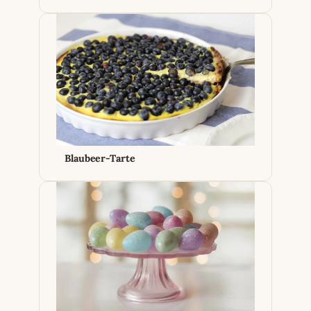
Blaubeer-Tarte