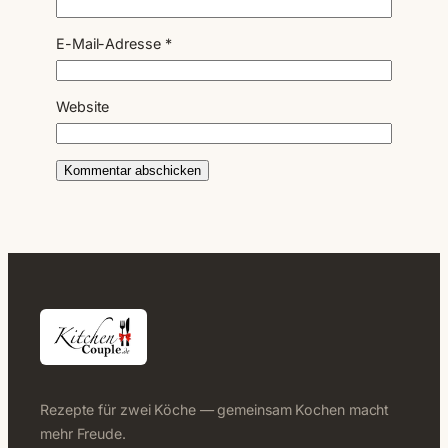
E-Mail-Adresse
*
Website
Rezepte für zwei Köche — gemeinsam Kochen macht
mehr Freude.