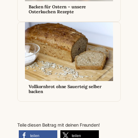
Backen für Ostern – unsere
Osterkuchen Rezepte
Vollkornbrot ohne Sauerteig selber
backen
Teile diesen Beitrag mit deinen Freunden!
teilen
teilen