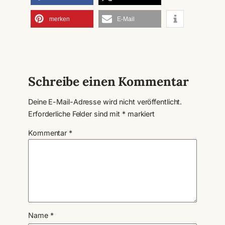
merken
E-Mail
Schreibe einen Kommentar
Deine E-Mail-Adresse wird nicht veröffentlicht.
Erforderliche Felder sind mit
*
markiert
Kommentar
*
Name
*