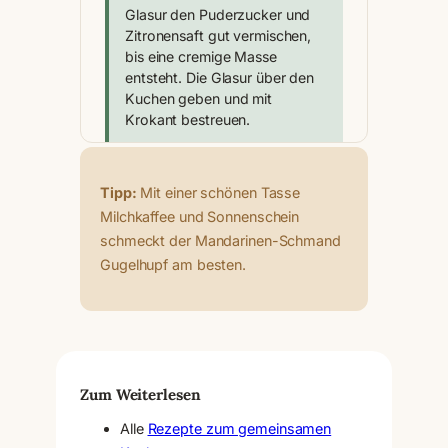
Glasur den Puderzucker und
Zitronensaft gut vermischen,
bis eine cremige Masse
entsteht. Die Glasur über den
Kuchen geben und mit
Krokant bestreuen.
Tipp:
Mit einer schönen Tasse
Milchkaffee und Sonnenschein
schmeckt der Mandarinen-Schmand
Gugelhupf am besten.
Zum Weiterlesen
Alle
Rezepte zum gemeinsamen