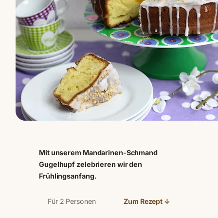
Mit unserem Mandarinen-Schmand
Gugelhupf zelebrieren wir den
Frühlingsanfang.
Für 2 Personen
Zum Rezept ↓