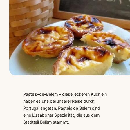
Pasteis-de-Belem – diese leckeren Küchlein
haben es uns bei unserer Reise durch
Portugal angetan. Pastéis de Belèm sind
eine Lissaboner Spezialität, die aus dem
Stadtteil Belèm stammt.