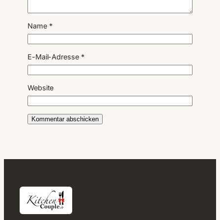
Name
*
E-Mail-Adresse
*
Website