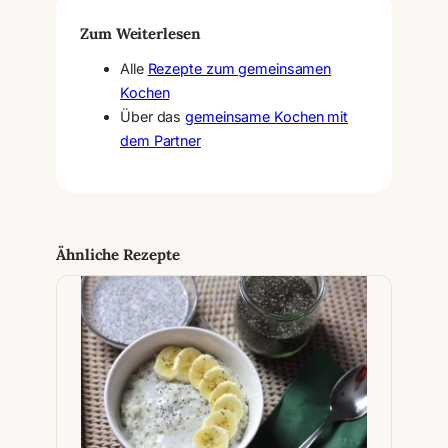
Zum Weiterlesen
Alle
Rezepte zum gemeinsamen
Kochen
Über das
gemeinsame Kochen mit
dem Partner
Ähnliche Rezepte