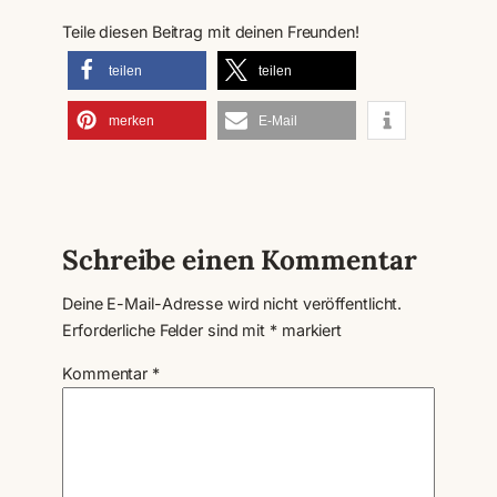
Teile diesen Beitrag mit deinen Freunden!
teilen
teilen
merken
E-Mail
Schreibe einen Kommentar
Deine E-Mail-Adresse wird nicht veröffentlicht.
Erforderliche Felder sind mit
*
markiert
Kommentar
*