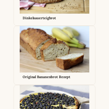
Dinkelsauerteigbrot
Original Bananenbrot Rezept