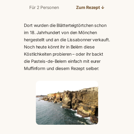
Für 2 Personen
Zum Rezept ↓
Dort wurden die Blätterteigtörtchen schon
im 18. Jahrhundert von den Mönchen
hergestellt und an die Lissabonner verkauft.
Noch heute könnt ihr in Belèm diese
Köstlichkeiten probieren – oder ihr backt
die Pasteis-de-Belem einfach mit eurer
Muffinform und diesem Rezept selber: