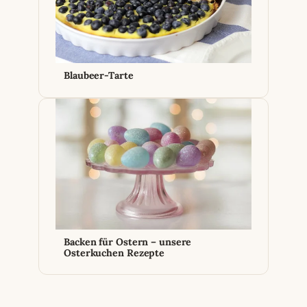
Blaubeer-Tarte
Backen für Ostern – unsere
Osterkuchen Rezepte