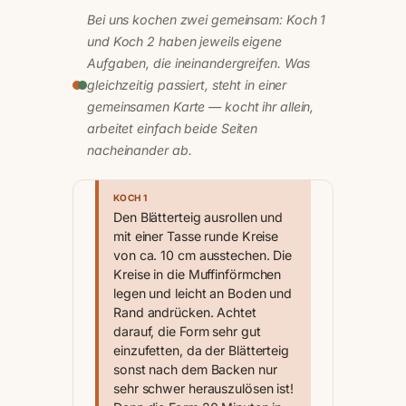
Bei uns kochen zwei gemeinsam: Koch 1
und Koch 2 haben jeweils eigene
Aufgaben, die ineinandergreifen. Was
gleichzeitig passiert, steht in einer
gemeinsamen Karte — kocht ihr allein,
arbeitet einfach beide Seiten
nacheinander ab.
KOCH 1
Den Blätterteig ausrollen und
mit einer Tasse runde Kreise
von ca. 10 cm ausstechen. Die
Kreise in die Muffinförmchen
legen und leicht an Boden und
Rand andrücken. Achtet
darauf, die Form sehr gut
einzufetten, da der Blätterteig
sonst nach dem Backen nur
sehr schwer herauszulösen ist!