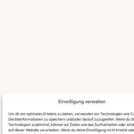
Einwilligung verwalten
Um dir ein optimales Erlebnis zu bieten, verwenden wir Technologien wie C
Geräteinformationen zu speichern und/oder darauf zuzugreifen. Wenn du d
Technologien zustimmst, können wir Daten wie das Surfverhalten oder eind
auf dieser Website verarbeiten. Wenn du deine Einwilligung nicht erteilst od