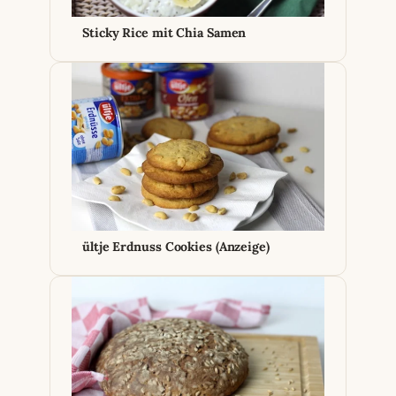
Sticky Rice mit Chia Samen
ültje Erdnuss Cookies (Anzeige)