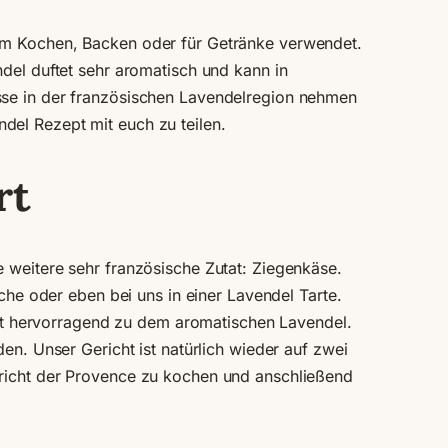
zum Kochen, Backen oder für Getränke verwendet.
ndel duftet sehr aromatisch und kann in
sse in der französischen Lavendelregion nehmen
del Rezept mit euch zu teilen.
rt
 weitere sehr französische Zutat: Ziegenkäse.
iche oder eben bei uns in einer Lavendel Tarte.
t hervorragend zu dem aromatischen Lavendel.
en. Unser Gericht ist natürlich wieder auf zwei
ericht der Provence zu kochen und anschließend