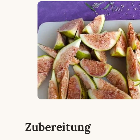
Zubereitung