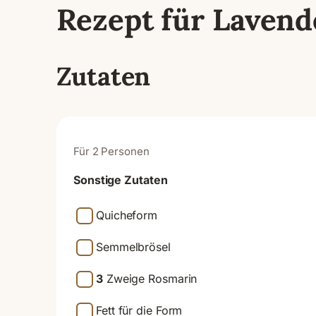
Rezept für Lavend
Zutaten
Für 2 Personen
Sonstige Zutaten
Quicheform
Semmelbrösel
3
Zweige Rosmarin
Fett für die Form