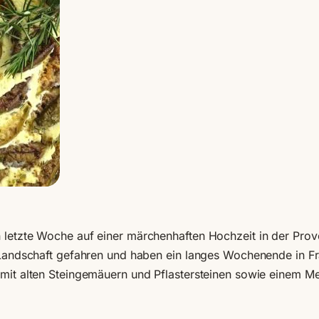
 letzte Woche auf einer märchenhaften Hochzeit in der Prov
e Landschaft gefahren und haben ein langes Wochenende in Fr
n mit alten Steingemäuern und Pflastersteinen sowie einem 