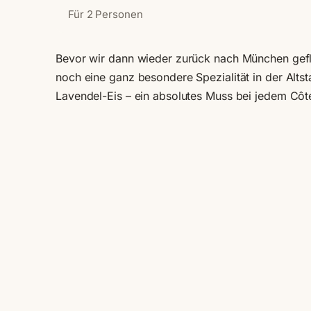
Für 2 Personen
Bevor wir dann wieder zurück nach München gefl
noch eine ganz besondere Spezialität in der Alts
Lavendel-Eis – ein absolutes Muss bei jedem Côt