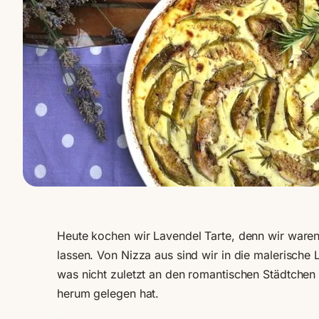
Heute kochen wir Lavendel Tarte, denn wir waren
lassen. Von Nizza aus sind wir in die malerisch
was nicht zuletzt an den romantischen Städtche
herum gelegen hat.