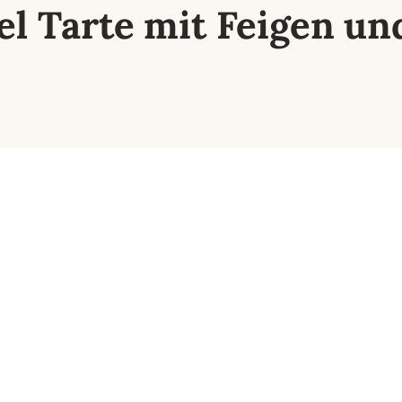
el Tarte mit Feigen un