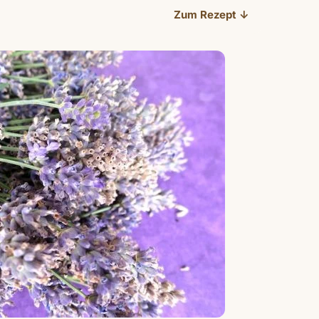
Zum Rezept ↓