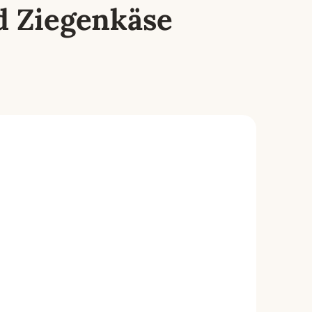
d Ziegenkäse