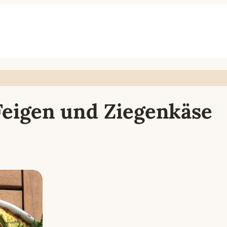
Feigen und Ziegenkäse