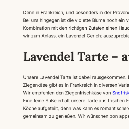
Denn in Frankreich, und besonders in der Proven
Bei uns hingegen ist die violette Blume noch ein
Kombination mit den richtigen Zutaten einen Hau
wir zum Anlass, ein Lavendel Gericht auszuprobi
Lavendel Tarte – a
Unsere Lavendel Tarte ist dabei rausgekommen. Di
Ziegenkäse gibt es in Frankreich in diversen Vari
Wir empfehlen den Ziegenfrischkäse von
Snofris
Eine feine Süße erhält unsere Tarte aus frischen 
Köche aufgeteilt, denn was kann es romantischer
gemeinsam zu genießen. Wir wünschen bon appét