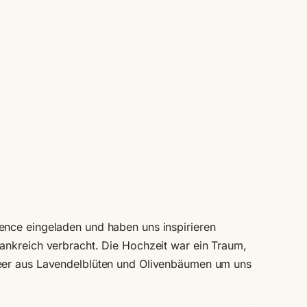
ence eingeladen und haben uns inspirieren
ankreich verbracht. Die Hochzeit war ein Traum,
Meer aus Lavendelblüten und Olivenbäumen um uns