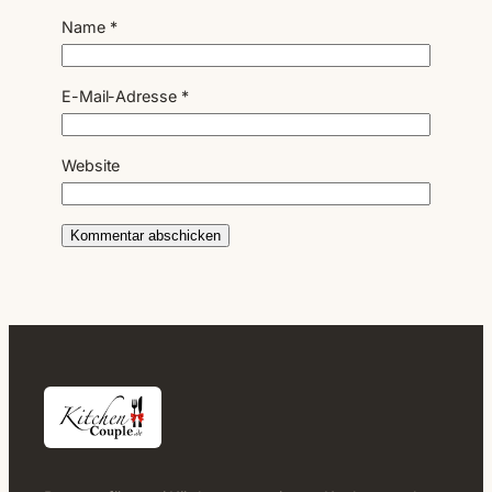
Name
*
E-Mail-Adresse
*
Website