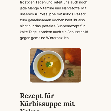
frostigen Tagen und liefert uns auch noch
jede Menge Vitamine und Nährstoffe. Mit
unserem Kürbissuppe mit Kokos Rezept
zum gemeinsamen Kochen habt ihr also
nicht nur das perfekte Suppenrezept für
kalte Tage, sondern auch ein Schutzschild
gegen gemeine Winterbazillen.
Rezept für
Kürbissuppe mit