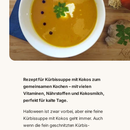
Rezept für Kürbissuppe mit Kokos zum
gemeinsamen Kochen – mit vielen
Vitaminen, Nährstoffen und Kokosmilch,
perfekt für kalte Tage.
Halloween ist zwar vorbei, aber eine feine
Kürbissuppe mit Kokos geht immer. Auch
wenn die fein geschnitzten Kürbis-