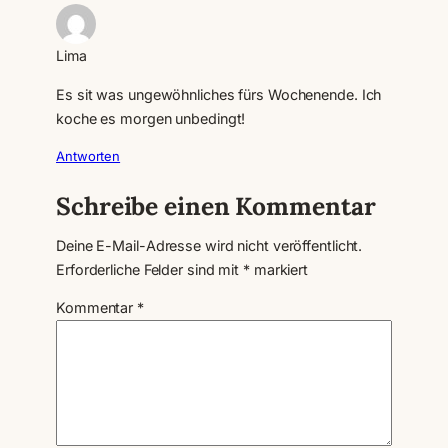
Lima
Es sit was ungewöhnliches fürs Wochenende. Ich
koche es morgen unbedingt!
Antworten
Schreibe einen Kommentar
Deine E-Mail-Adresse wird nicht veröffentlicht.
Erforderliche Felder sind mit
*
markiert
Kommentar
*