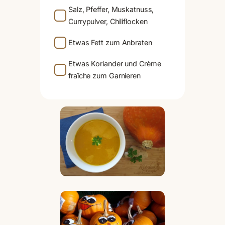
Salz, Pfeffer, Muskatnuss,
Currypulver, Chiliflocken
Etwas Fett zum Anbraten
Etwas Koriander und Crème
fraîche zum Garnieren