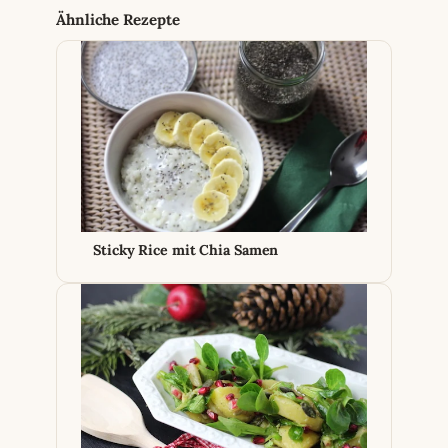
Ähnliche Rezepte
Sticky Rice mit Chia Samen