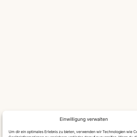
Einwilligung verwalten
Um dir ein optimales Erlebnis zu bieten, verwenden wir Technologien wie C