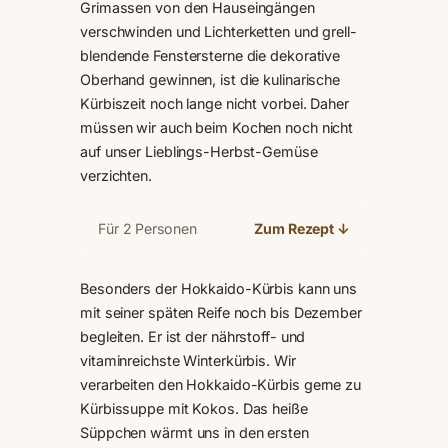
Grimassen von den Hauseingängen
verschwinden und Lichterketten und grell-
blendende Fenstersterne die dekorative
Oberhand gewinnen, ist die kulinarische
Kürbiszeit noch lange nicht vorbei. Daher
müssen wir auch beim Kochen noch nicht
auf unser Lieblings-Herbst-Gemüse
verzichten.
Für 2 Personen
Zum Rezept ↓
Besonders der Hokkaido-Kürbis kann uns
mit seiner späten Reife noch bis Dezember
begleiten. Er ist der nährstoff- und
vitaminreichste Winterkürbis. Wir
verarbeiten den Hokkaido-Kürbis gerne zu
Kürbissuppe mit Kokos. Das heiße
Süppchen wärmt uns in den ersten