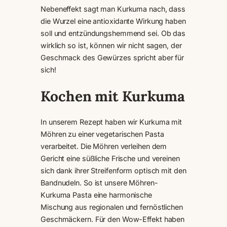
Nebeneffekt sagt man Kurkuma nach, dass
die Wurzel eine antioxidante Wirkung haben
soll und entzündungshemmend sei. Ob das
wirklich so ist, können wir nicht sagen, der
Geschmack des Gewürzes spricht aber für
sich!
Kochen mit Kurkuma
In unserem Rezept haben wir Kurkuma mit
Möhren zu einer vegetarischen Pasta
verarbeitet. Die Möhren verleihen dem
Gericht eine süßliche Frische und vereinen
sich dank ihrer Streifenform optisch mit den
Bandnudeln. So ist unsere Möhren-
Kurkuma Pasta eine harmonische
Mischung aus regionalen und fernöstlichen
Geschmäckern. Für den Wow-Effekt haben