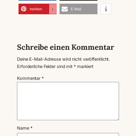
merken
E-Mail
1
Schreibe einen Kommentar
Deine E-Mail-Adresse wird nicht veröffentlicht.
Erforderliche Felder sind mit
*
markiert
Kommentar
*
Name
*