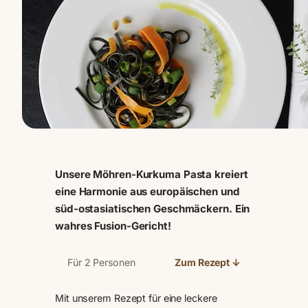
Unsere Möhren-Kurkuma Pasta kreiert
eine Harmonie aus europäischen und
süd-ostasiatischen Geschmäckern. Ein
wahres Fusion-Gericht!
Für 2 Personen
Zum Rezept ↓
Mit unserem Rezept für eine leckere