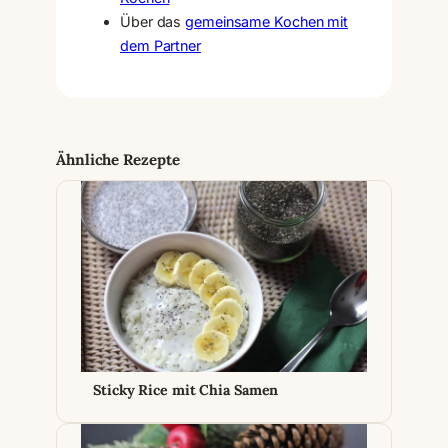
Über das
gemeinsame Kochen mit
dem Partner
Ähnliche Rezepte
Sticky Rice mit Chia Samen