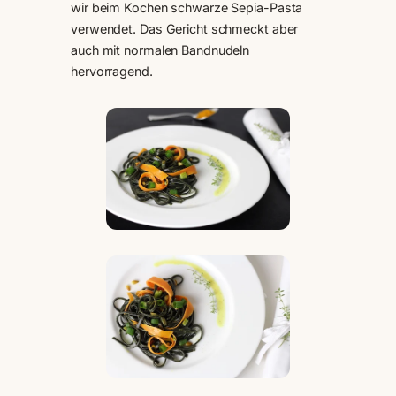
wir beim Kochen schwarze Sepia-Pasta
verwendet. Das Gericht schmeckt aber
auch mit normalen Bandnudeln
hervorragend.