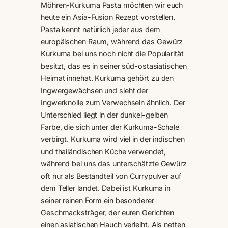
Möhren-Kurkuma Pasta möchten wir euch
heute ein Asia-Fusion Rezept vorstellen.
Pasta kennt natürlich jeder aus dem
europäischen Raum, während das Gewürz
Kurkuma bei uns noch nicht die Popularität
besitzt, das es in seiner süd-ostasiatischen
Heimat innehat. Kurkuma gehört zu den
Ingwergewächsen und sieht der
Ingwerknolle zum Verwechseln ähnlich. Der
Unterschied liegt in der dunkel-gelben
Farbe, die sich unter der Kurkuma-Schale
verbirgt. Kurkuma wird viel in der indischen
und thailändischen Küche verwendet,
während bei uns das unterschätzte Gewürz
oft nur als Bestandteil von Currypulver auf
dem Teller landet. Dabei ist Kurkuma in
seiner reinen Form ein besonderer
Geschmacksträger, der euren Gerichten
einen asiatischen Hauch verleiht. Als netten