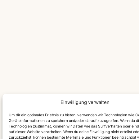
Einwilligung verwalten
Um dir ein optimales Erlebnis zu bieten, verwenden wir Technologien wie C
Geräteinformationen zu speichern und/oder darauf zuzugreifen. Wenn du d
Technologien zustimmst, können wir Daten wie das Surfverhalten oder eind
auf dieser Website verarbeiten. Wenn du deine Einwilligung nicht erteilst od
zurückziehst, können bestimmte Merkmale und Funktionen beeinträchtigt 