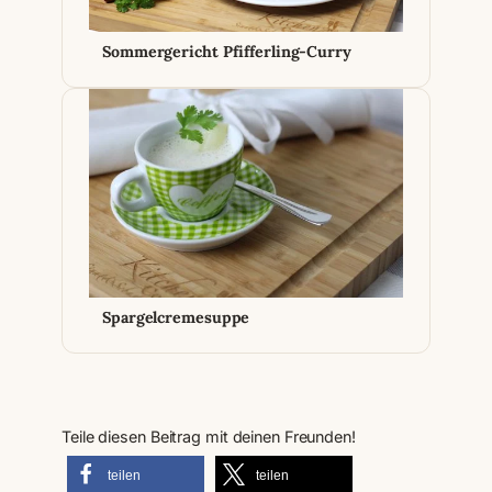
Sommergericht Pfifferling-Curry
Spargelcremesuppe
Teile diesen Beitrag mit deinen Freunden!
teilen
teilen