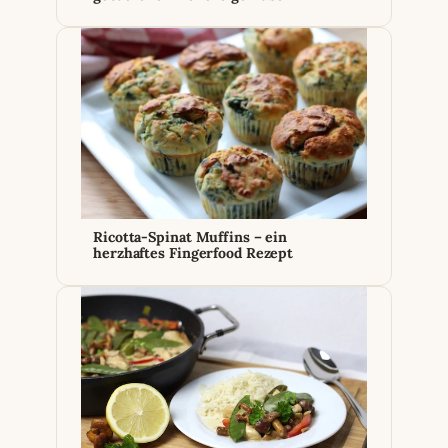
Ricotta-Spinat Muffins – ein
herzhaftes Fingerfood Rezept