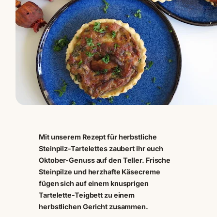
Mit unserem Rezept für herbstliche
Steinpilz-Tartelettes zaubert ihr euch
Oktober-Genuss auf den Teller. Frische
Steinpilze und herzhafte Käsecreme
fügen sich auf einem knusprigen
Tartelette-Teigbett zu einem
herbstlichen Gericht zusammen.