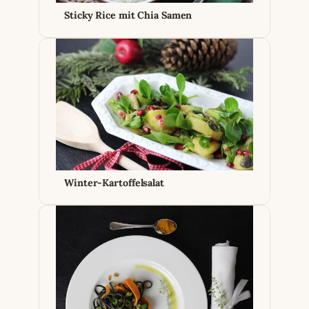
Sticky Rice mit Chia Samen
Winter-Kartoffelsalat