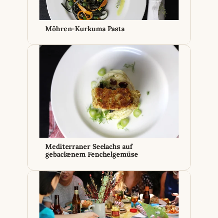
Möhren-Kurkuma Pasta
Mediterraner Seelachs auf
gebackenem Fenchelgemüse