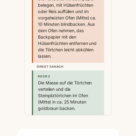
belegen, mit Hülsenfrüchten
oder Reis auffüllen und im
vorgeheizten Ofen (Mitte) ca.
10 Minuten blindbacken. Aus
dem Ofen nehmen, das
Backpapier mit den
Hülsenfrüchten entfernen und
die Törtchen leicht abkühlen
lassen.
DIREKT DANACH
KOCH 2
Die Masse auf die Törtchen
verteilen und die
Steinpilztörtchen im Ofen
(Mitte) in ca. 25 Minuten
goldbraun backen.