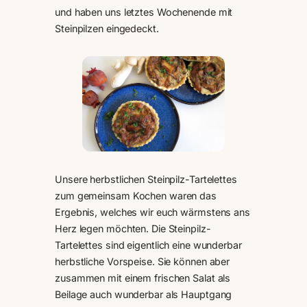
und haben uns letztes Wochenende mit
Steinpilzen eingedeckt.
Unsere herbstlichen Steinpilz-Tartelettes
zum gemeinsam Kochen waren das
Ergebnis, welches wir euch wärmstens ans
Herz legen möchten. Die Steinpilz-
Tartelettes sind eigentlich eine wunderbar
herbstliche Vorspeise. Sie können aber
zusammen mit einem frischen Salat als
Beilage auch wunderbar als Hauptgang