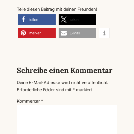
Teile diesen Beitrag mit deinen Freunden!
teilen
teilen
merken
E-Mail
Schreibe einen Kommentar
Deine E-Mail-Adresse wird nicht veröffentlicht.
Erforderliche Felder sind mit
*
markiert
Kommentar
*