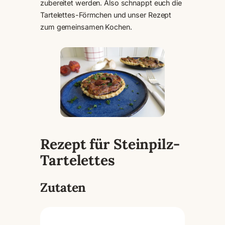
zubereitet werden. Also schnappt euch die
Tartelettes-Förmchen und unser Rezept
zum gemeinsamen Kochen.
Rezept für Steinpilz-
Tartelettes
Zutaten