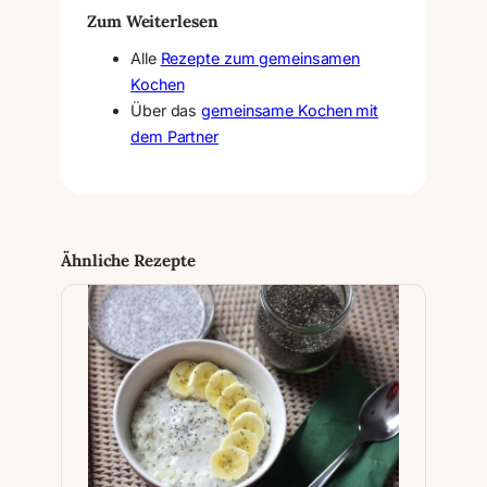
Zum Weiterlesen
Alle
Rezepte zum gemeinsamen
Kochen
Über das
gemeinsame Kochen mit
dem Partner
Ähnliche Rezepte