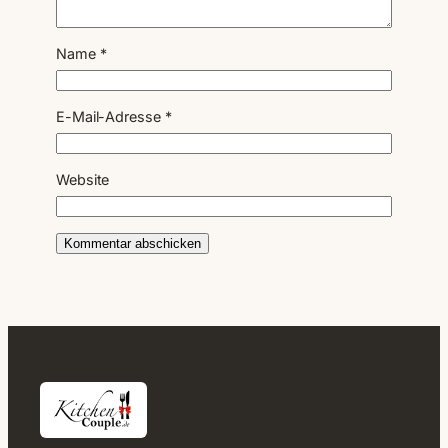
Name
*
E-Mail-Adresse
*
Website