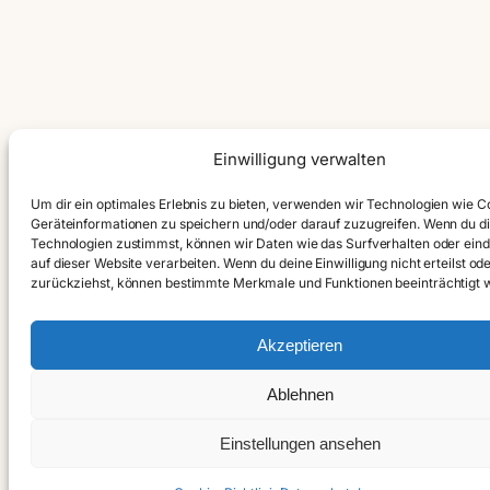
Einwilligung verwalten
Um dir ein optimales Erlebnis zu bieten, verwenden wir Technologien wie C
Geräteinformationen zu speichern und/oder darauf zuzugreifen. Wenn du d
Technologien zustimmst, können wir Daten wie das Surfverhalten oder eind
auf dieser Website verarbeiten. Wenn du deine Einwilligung nicht erteilst od
zurückziehst, können bestimmte Merkmale und Funktionen beeinträchtigt 
Akzeptieren
Ablehnen
Einstellungen ansehen