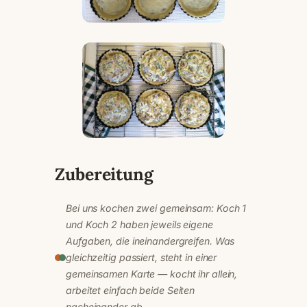
Zubereitung
Bei uns kochen zwei gemeinsam: Koch 1
und Koch 2 haben jeweils eigene
Aufgaben, die ineinandergreifen. Was
gleichzeitig passiert, steht in einer
gemeinsamen Karte — kocht ihr allein,
arbeitet einfach beide Seiten
nacheinander ab.