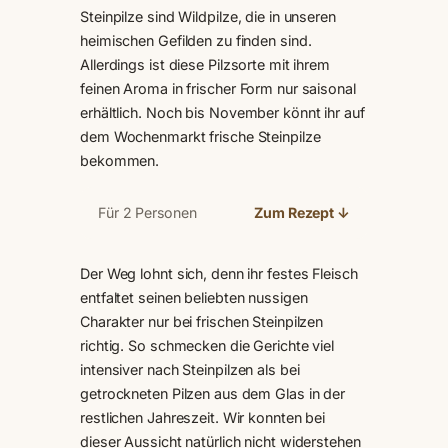
Steinpilze sind Wildpilze, die in unseren
heimischen Gefilden zu finden sind.
Allerdings ist diese Pilzsorte mit ihrem
feinen Aroma in frischer Form nur saisonal
erhältlich. Noch bis November könnt ihr auf
dem Wochenmarkt frische Steinpilze
bekommen.
Für 2 Personen
Zum Rezept ↓
Der Weg lohnt sich, denn ihr festes Fleisch
entfaltet seinen beliebten nussigen
Charakter nur bei frischen Steinpilzen
richtig. So schmecken die Gerichte viel
intensiver nach Steinpilzen als bei
getrockneten Pilzen aus dem Glas in der
restlichen Jahreszeit. Wir konnten bei
dieser Aussicht natürlich nicht widerstehen