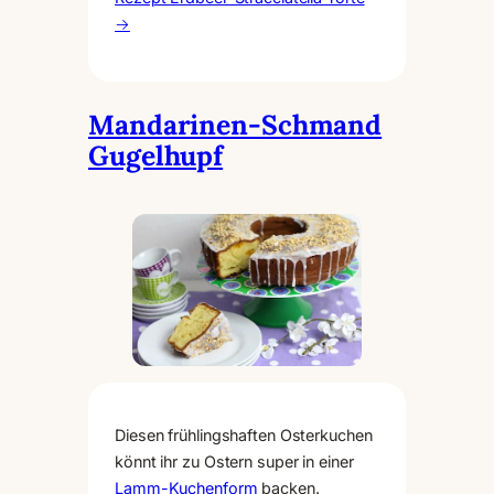
→
Mandarinen-Schmand
Gugelhupf
Diesen frühlingshaften Osterkuchen
könnt ihr zu Ostern super in einer
Lamm-Kuchenform
backen.