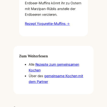
Erdbeer-Muffins könnt ihr zu Ostern
mit Marzipan-Rüblis anstelle der
Erdbeeren verzieren.
Rezept Yogurette-Muffins →
Zum Weiterlesen
Alle
Rezepte zum gemeinsamen
Kochen
Über das
gemeinsame Kochen mit
dem Partner