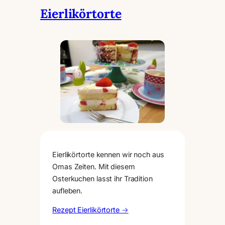
Eierlikörtorte
Eierlikörtorte kennen wir noch aus
Omas Zeiten. Mit diesem
Osterkuchen lasst ihr Tradition
aufleben.
Rezept Eierlikörtorte →