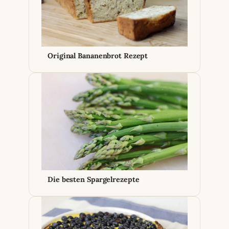
Original Bananenbrot Rezept
Die besten Spargelrezepte