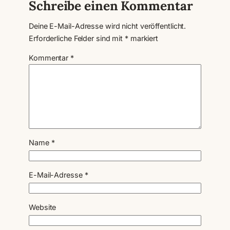
Schreibe einen Kommentar
Deine E-Mail-Adresse wird nicht veröffentlicht.
Erforderliche Felder sind mit
*
markiert
Kommentar
*
Name
*
E-Mail-Adresse
*
Website