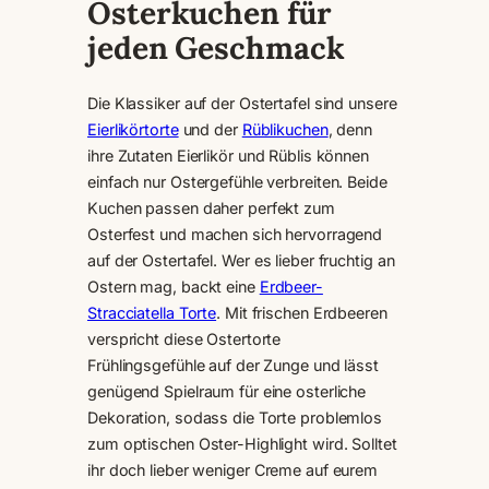
Osterkuchen für
jeden Geschmack
Die Klassiker auf der Ostertafel sind unsere
Eierlikörtorte
und der
Rüblikuchen
, denn
ihre Zutaten Eierlikör und Rüblis können
einfach nur Ostergefühle verbreiten. Beide
Kuchen passen daher perfekt zum
Osterfest und machen sich hervorragend
auf der Ostertafel. Wer es lieber fruchtig an
Ostern mag, backt eine
Erdbeer-
Stracciatella Torte
. Mit frischen Erdbeeren
verspricht diese Ostertorte
Frühlingsgefühle auf der Zunge und lässt
genügend Spielraum für eine osterliche
Dekoration, sodass die Torte problemlos
zum optischen Oster-Highlight wird. Solltet
ihr doch lieber weniger Creme auf eurem