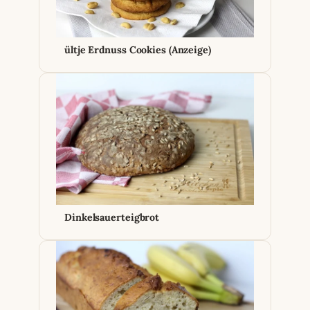
ültje Erdnuss Cookies (Anzeige)
Dinkelsauerteigbrot