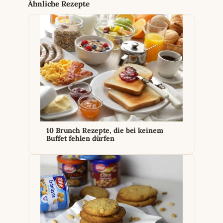
Ähnliche Rezepte
10 Brunch Rezepte, die bei keinem
Buffet fehlen dürfen