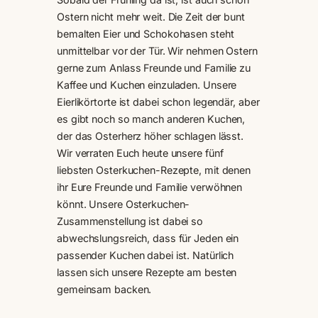
Ostern nicht mehr weit. Die Zeit der bunt
bemalten Eier und Schokohasen steht
unmittelbar vor der Tür. Wir nehmen Ostern
gerne zum Anlass Freunde und Familie zu
Kaffee und Kuchen einzuladen. Unsere
Eierlikörtorte ist dabei schon legendär, aber
es gibt noch so manch anderen Kuchen,
der das Osterherz höher schlagen lässt.
Wir verraten Euch heute unsere fünf
liebsten Osterkuchen-Rezepte, mit denen
ihr Eure Freunde und Familie verwöhnen
könnt. Unsere Osterkuchen-
Zusammenstellung ist dabei so
abwechslungsreich, dass für Jeden ein
passender Kuchen dabei ist. Natürlich
lassen sich unsere Rezepte am besten
gemeinsam backen.