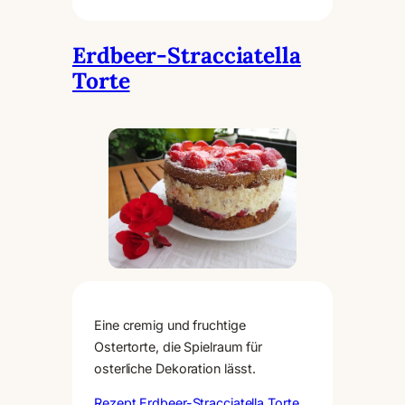
Erdbeer-Stracciatella
Torte
Eine cremig und fruchtige
Ostertorte, die Spielraum für
osterliche Dekoration lässt.
Rezept Erdbeer-Stracciatella Torte