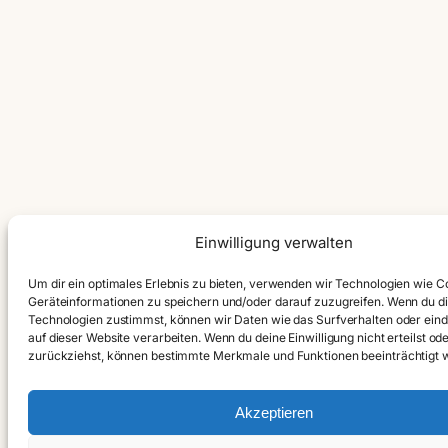
Einwilligung verwalten
Um dir ein optimales Erlebnis zu bieten, verwenden wir Technologien wie C
Geräteinformationen zu speichern und/oder darauf zuzugreifen. Wenn du d
Technologien zustimmst, können wir Daten wie das Surfverhalten oder eind
auf dieser Website verarbeiten. Wenn du deine Einwilligung nicht erteilst od
zurückziehst, können bestimmte Merkmale und Funktionen beeinträchtigt 
Akzeptieren