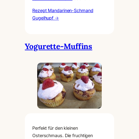
Rezept Mandarinen-Schmand
Gugelhupf →
Yogurette-Muffins
Perfekt für den kleinen
Osterschmaus. Die fruchtigen