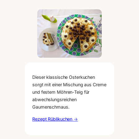
Dieser klassische Osterkuchen
sorgt mit einer Mischung aus Creme
und festem Möhren-Teig für
abwechslungsreichen
Gaumenschmaus.
Rezept Rüblikuchen →