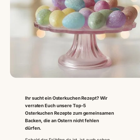
Ihr sucht ein Osterkuchen Rezept? Wir
verraten Euch unsere Top-5
Osterkuchen Rezepte zum gemeinsamen
Backen, die an Ostern nicht fehlen
dürfen.
Sobald der Frühling da ist, ist auch schon