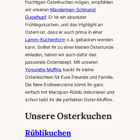
fruchtigen Osterkuchen mögen, empfehlen
wir unseren
Mandarinen-Schmand
Gugelhupf
. Er ist ein absoluter
Frühlingskuchen, und das Highlight an
Ostern ist, dass er auch prima in einer
Lamm-Kuchenform
o.ä. gebacken werden
kann. Solltet ihr zu einer kleinen Osterrunde
einladen, haben wir auch dafür das
passende Osterrezept. Mit unseren
Yogurette Muffins
backt ihr kleine
Osterküchlein für Eure Freunde und Familie.
Die feine Erdbeercreme könnt ihr ganz
einfach mit Marzipan-Rüblis dekorieren und
schon habt ihr die perfekten Oster-Muffins.
Unsere Osterkuchen
Rüblikuchen