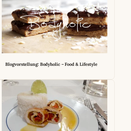
Blogvorstellung: Bodyholic – Food & Lifestyle