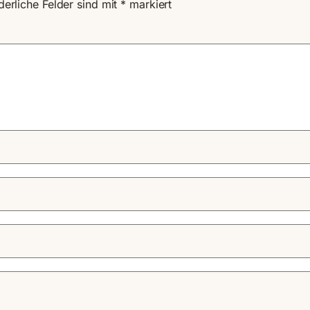
derliche Felder sind mit
*
markiert