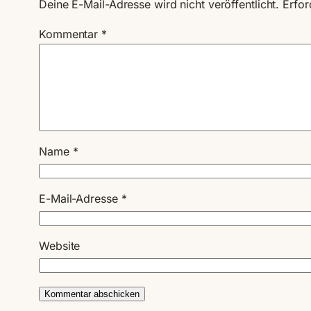
Deine E-Mail-Adresse wird nicht veröffentlicht.
Erfor
Kommentar
*
Name
*
E-Mail-Adresse
*
Website