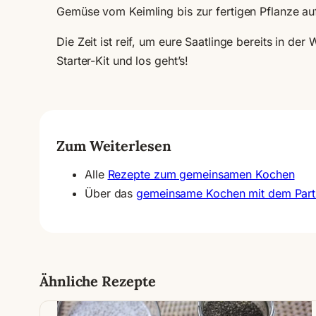
Gemüse vom Keimling bis zur fertigen Pflanze auf
Die Zeit ist reif, um eure Saatlinge bereits in 
Starter-Kit und los geht’s!
Zum Weiterlesen
Alle
Rezepte zum gemeinsamen Kochen
Über das
gemeinsame Kochen mit dem Part
Ähnliche Rezepte