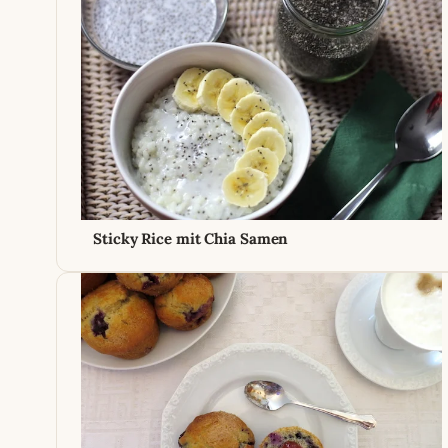
Sticky Rice mit Chia Samen