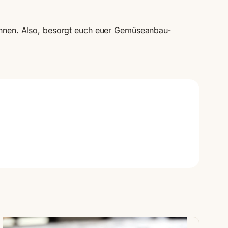
 können. Also, besorgt euch euer Gemüseanbau-