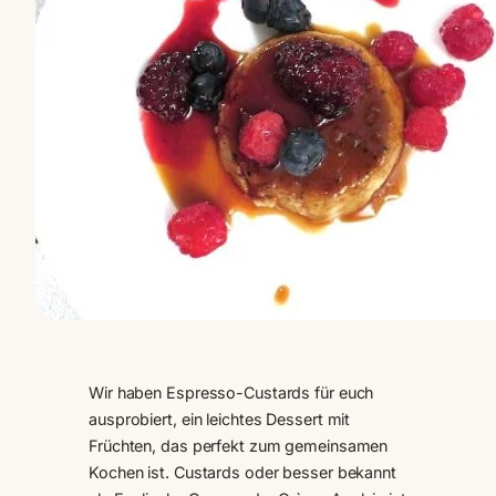
Wir haben Espresso-Custards für euch
ausprobiert, ein leichtes Dessert mit
Früchten, das perfekt zum gemeinsamen
Kochen ist. Custards oder besser bekannt