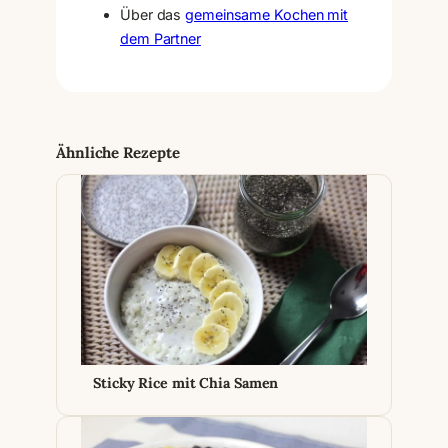
Über das
gemeinsame Kochen mit
dem Partner
Ähnliche Rezepte
Sticky Rice mit Chia Samen