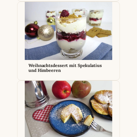
Weihnachtsdessert mit Spekulatius
und Himbeeren