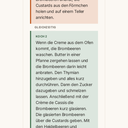
Custards aus den Förmchen
holen und auf einem Teller
anrichten.
GLEICHZEITIG
KOCH 2
Wenn die Creme aus dem Ofen
kommt, die Brombeeren
waschen. Butter in einer
Pfanne zergehen lassen und
die Brombeeren darin leicht
anbraten. Den Thymian
hinzugeben und alles kurz
durchrühren. Dann den Zucker
dazugeben und schmelzen
lassen. Anschließend mit der
Crème de Cassis die
Brombeeren kurz glasieren.
Die glasierten Brombeeren
über die Custards geben. Mit
den Heidelbeeren und