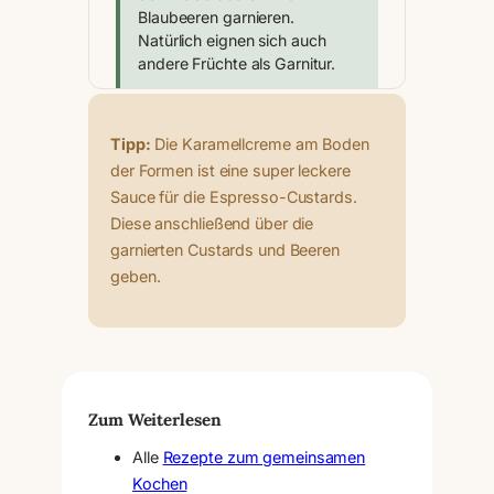
Blaubeeren garnieren.
Natürlich eignen sich auch
andere Früchte als Garnitur.
Tipp:
Die Karamellcreme am Boden
der Formen ist eine super leckere
Sauce für die Espresso-Custards.
Diese anschließend über die
garnierten Custards und Beeren
geben.
Zum Weiterlesen
Alle
Rezepte zum gemeinsamen
Kochen