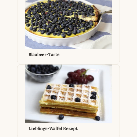
Blaubeer-Tarte
Lieblings-Waffel Rezept