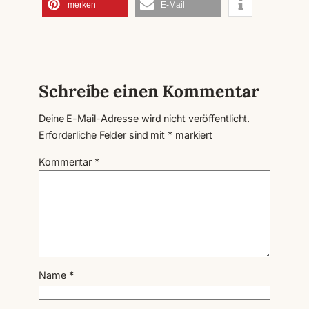
merken
E-Mail
Schreibe einen Kommentar
Deine E-Mail-Adresse wird nicht veröffentlicht.
Erforderliche Felder sind mit
*
markiert
Kommentar
*
Name
*