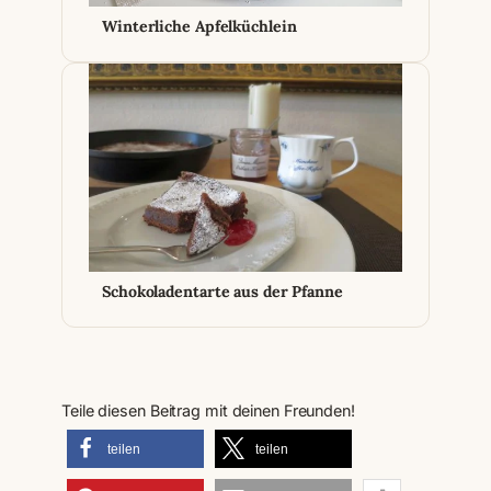
Winterliche Apfelküchlein
Schokoladentarte aus der Pfanne
Teile diesen Beitrag mit deinen Freunden!
teilen
teilen