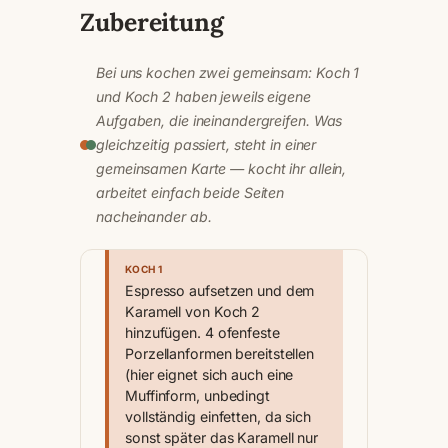
Zubereitung
Bei uns kochen zwei gemeinsam: Koch 1
und Koch 2 haben jeweils eigene
Aufgaben, die ineinandergreifen. Was
gleichzeitig passiert, steht in einer
gemeinsamen Karte — kocht ihr allein,
arbeitet einfach beide Seiten
nacheinander ab.
KOCH 1
Espresso aufsetzen und dem
Karamell von Koch 2
hinzufügen. 4 ofenfeste
Porzellanformen bereitstellen
(hier eignet sich auch eine
Muffinform, unbedingt
vollständig einfetten, da sich
sonst später das Karamell nur