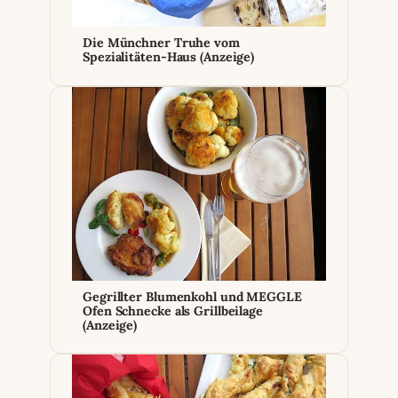
Die Münchner Truhe vom
Spezialitäten-Haus (Anzeige)
Gegrillter Blumenkohl und MEGGLE
Ofen Schnecke als Grillbeilage
(Anzeige)