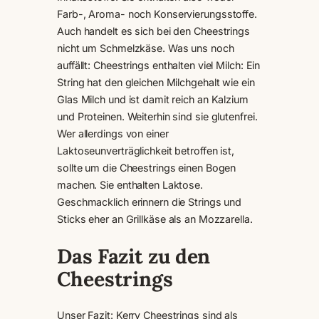
Farb-, Aroma- noch Konservierungsstoffe.
Auch handelt es sich bei den Cheestrings
nicht um Schmelzkäse. Was uns noch
auffällt: Cheestrings enthalten viel Milch: Ein
String hat den gleichen Milchgehalt wie ein
Glas Milch und ist damit reich an Kalzium
und Proteinen. Weiterhin sind sie glutenfrei.
Wer allerdings von einer
Laktoseunverträglichkeit betroffen ist,
sollte um die Cheestrings einen Bogen
machen. Sie enthalten Laktose.
Geschmacklich erinnern die Strings und
Sticks eher an Grillkäse als an Mozzarella.
Das Fazit zu den
Cheestrings
Unser Fazit: Kerry Cheestrings sind als