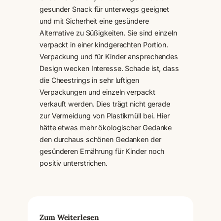
gesunder Snack für unterwegs geeignet
und mit Sicherheit eine gesündere
Alternative zu Süßigkeiten. Sie sind einzeln
verpackt in einer kindgerechten Portion.
Verpackung und für Kinder ansprechendes
Design wecken Interesse. Schade ist, dass
die Cheestrings in sehr luftigen
Verpackungen und einzeln verpackt
verkauft werden. Dies trägt nicht gerade
zur Vermeidung von Plastikmüll bei. Hier
hätte etwas mehr ökologischer Gedanke
den durchaus schönen Gedanken der
gesünderen Ernährung für Kinder noch
positiv unterstrichen.
Zum Weiterlesen