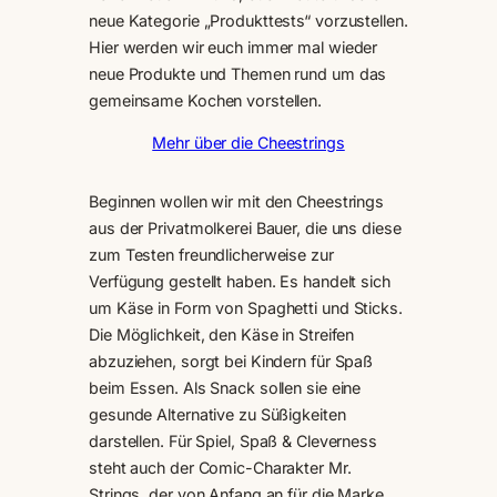
neue Kategorie „Produkttests“ vorzustellen.
Hier werden wir euch immer mal wieder
neue Produkte und Themen rund um das
gemeinsame Kochen vorstellen.
Mehr über die Cheestrings
Beginnen wollen wir mit den Cheestrings
aus der Privatmolkerei Bauer, die uns diese
zum Testen freundlicherweise zur
Verfügung gestellt haben. Es handelt sich
um Käse in Form von Spaghetti und Sticks.
Die Möglichkeit, den Käse in Streifen
abzuziehen, sorgt bei Kindern für Spaß
beim Essen. Als Snack sollen sie eine
gesunde Alternative zu Süßigkeiten
darstellen. Für Spiel, Spaß & Cleverness
steht auch der Comic-Charakter Mr.
Strings, der von Anfang an für die Marke