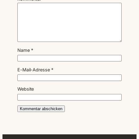
Name
*
E-Mail-Adresse
*
Website