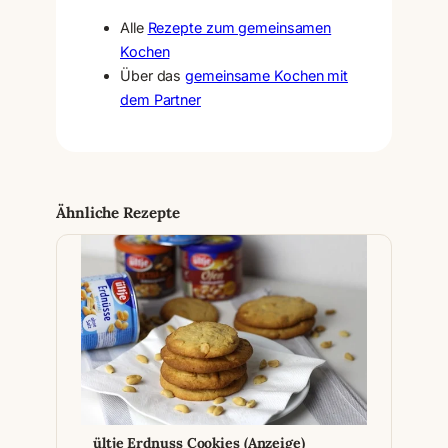
Alle
Rezepte zum gemeinsamen
Kochen
Über das
gemeinsame Kochen mit
dem Partner
Ähnliche Rezepte
ültje Erdnuss Cookies (Anzeige)