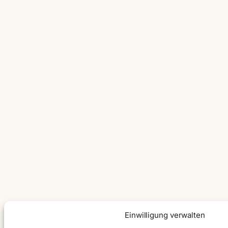
Einwilligung verwalten