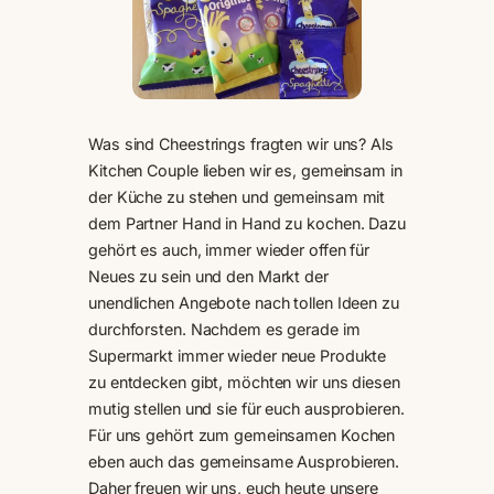
Was sind Cheestrings fragten wir uns? Als
Kitchen Couple lieben wir es, gemeinsam in
der Küche zu stehen und gemeinsam mit
dem Partner Hand in Hand zu kochen. Dazu
gehört es auch, immer wieder offen für
Neues zu sein und den Markt der
unendlichen Angebote nach tollen Ideen zu
durchforsten. Nachdem es gerade im
Supermarkt immer wieder neue Produkte
zu entdecken gibt, möchten wir uns diesen
mutig stellen und sie für euch ausprobieren.
Für uns gehört zum gemeinsamen Kochen
eben auch das gemeinsame Ausprobieren.
Daher freuen wir uns, euch heute unsere