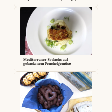
Mediterraner Seelachs auf
gebackenem Fenchelgemüse