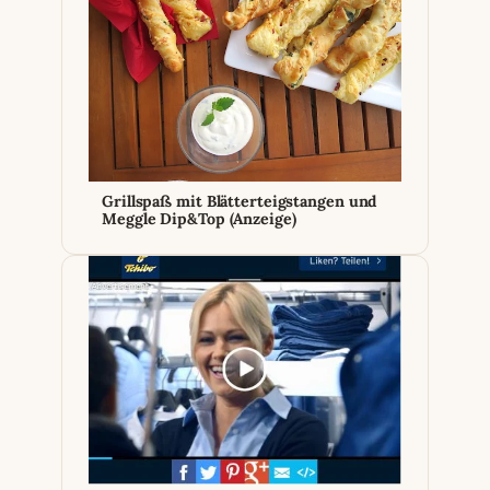
Grillspaß mit Blätterteigstangen und
Meggle Dip&Top (Anzeige)