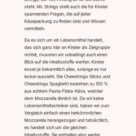
steht. Mr. Strings stellt auch die für Kinder
spannenden Fragen, die auf jeder
Käsepackung zu finden sind und Wissen
vermitteln.
Da es sich um ein Lebensmittel handelt,
das sich ganz klar an Kinder als Zielgruppe
richtet, mussten wir unbedingt auch einen
Blick auf die Inhaltsstoffe werfen. Kinder
essen ja bekanntlich alles, solange es nur
lecker aussieht. Die Cheestrings Sticks und
Cheestrings Spaghetti bestehen zu 100 %
aus echtem Pasta-Filata-Käse, welcher
dem Mozzarella ähnlich ist. Da wir keine
Lebensmitteltechniker sind, haben wir zum
Vergleich einfach einen herkömmlichen
Mozzarella herangezogen und tatsächlich,
es handelt sich um die gleichen
Inhaltsstoffe. Sie enthalten also weder